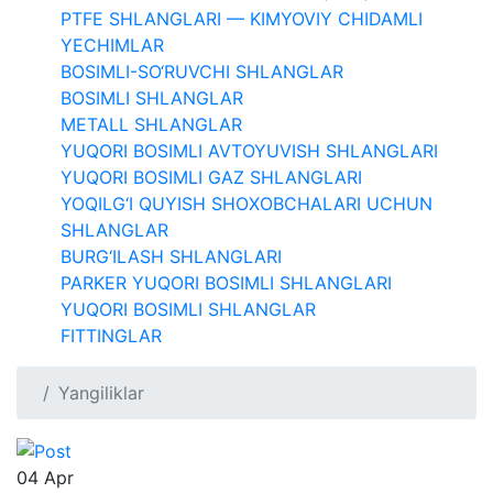
PTFE SHLANGLARI — KIMYOVIY CHIDAMLI
YECHIMLAR
BOSIMLI-SO‘RUVCHI SHLANGLAR
BOSIMLI SHLANGLAR
METALL SHLANGLAR
YUQORI BOSIMLI AVTOYUVISH SHLANGLARI
YUQORI BOSIMLI GAZ SHLANGLARI
YOQILG‘I QUYISH SHOXOBCHALARI UCHUN
SHLANGLAR
BURG‘ILASH SHLANGLARI
PARKER YUQORI BOSIMLI SHLANGLARI
YUQORI BOSIMLI SHLANGLAR
FITTINGLAR
Yangiliklar
04
Apr