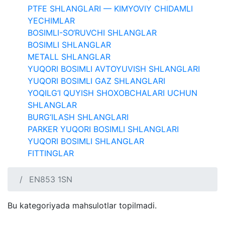
PTFE SHLANGLARI — KIMYOVIY CHIDAMLI
YECHIMLAR
BOSIMLI-SO‘RUVCHI SHLANGLAR
BOSIMLI SHLANGLAR
METALL SHLANGLAR
YUQORI BOSIMLI AVTOYUVISH SHLANGLARI
YUQORI BOSIMLI GAZ SHLANGLARI
YOQILG‘I QUYISH SHOXOBCHALARI UCHUN
SHLANGLAR
BURG‘ILASH SHLANGLARI
PARKER YUQORI BOSIMLI SHLANGLARI
YUQORI BOSIMLI SHLANGLAR
FITTINGLAR
EN853 1SN
Bu kategoriyada mahsulotlar topilmadi.