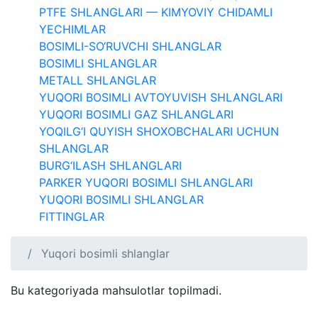
PTFE SHLANGLARI — KIMYOVIY CHIDAMLI
YECHIMLAR
BOSIMLI-SO‘RUVCHI SHLANGLAR
BOSIMLI SHLANGLAR
METALL SHLANGLAR
YUQORI BOSIMLI AVTOYUVISH SHLANGLARI
YUQORI BOSIMLI GAZ SHLANGLARI
YOQILG‘I QUYISH SHOXOBCHALARI UCHUN
SHLANGLAR
BURG‘ILASH SHLANGLARI
PARKER YUQORI BOSIMLI SHLANGLARI
YUQORI BOSIMLI SHLANGLAR
FITTINGLAR
Yuqori bosimli shlanglar
Bu kategoriyada mahsulotlar topilmadi.