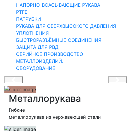
НАПОРНО-ВСАСЫВАЮЩИЕ РУКАВА
PTFE
ПАТРУБКИ
РУКАВА ДЛЯ СВЕРХВЫСОКОГО ДАВЛЕНИЯ
УПЛОТНЕНИЯ
БЫСТРОРАЗЪЁМНЫЕ СОЕДИНЕНИЯ
РУКАВ ВЫСОКОГО
ЗАЩИТА ДЛЯ РВД
ДАВЛЕНИЯ
СЕРИЙНОЕ ПРОИЗВОДСТВО
МЕТАЛЛОИЗДЕЛИЙ.
Техника без простоев
ОБОРУДОВАНИЕ
Металлорукава
Гибкие
металлорукава из нержавеющей стали