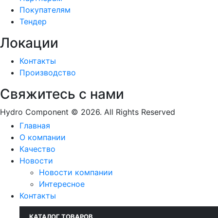
Покупателям
Тендер
Локации
Контакты
Производство
Свяжитесь с нами
Hydro Component © 2026. All Rights Reserved
Главная
О компании
Качество
Новости
Новости компании
Интересное
Контакты
КАТАЛОГ ТОВАРОВ