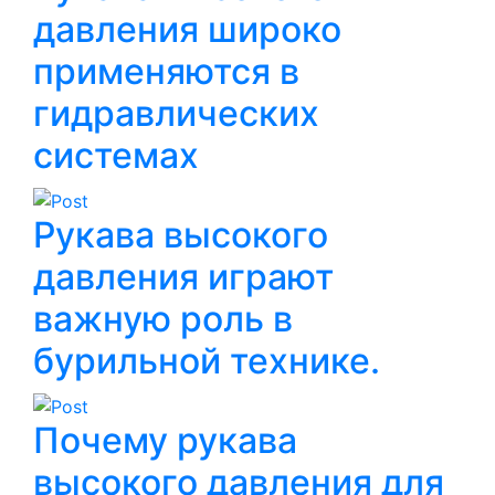
давления широко
применяются в
гидравлических
системах
Рукава высокого
давления играют
важную роль в
бурильной технике.
Почему рукава
высокого давления для