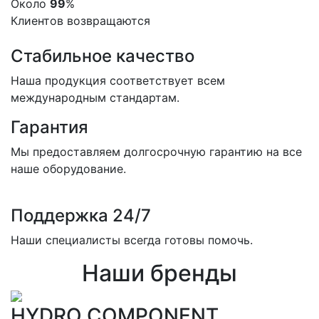
Около
99
%
Клиентов возвращаются
Стабильное качество
Наша продукция соответствует всем
международным стандартам.
Гарантия
Мы предоставляем долгосрочную гарантию на все
наше оборудование.
Поддержка 24/7
Наши специалисты всегда готовы помочь.
Наши бренды
HYDRO COMPONENT