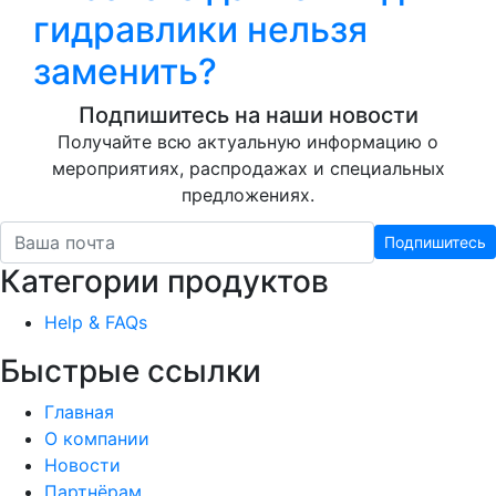
гидравлики нельзя
заменить?
Подпишитесь на наши новости
Получайте всю актуальную информацию о
мероприятиях, распродажах и специальных
предложениях.
Подпишитесь
Категории продуктов
Help & FAQs
Быстрые ссылки
Главная
О компании
Новости
Партнёрам