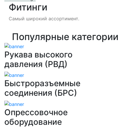
Фитинги
Самый широкий ассортимент.
Популярные категории
Рукава высокого
давления (РВД)
Быстроразъемные
соединения (БРС)
Опрессовочное
оборудование