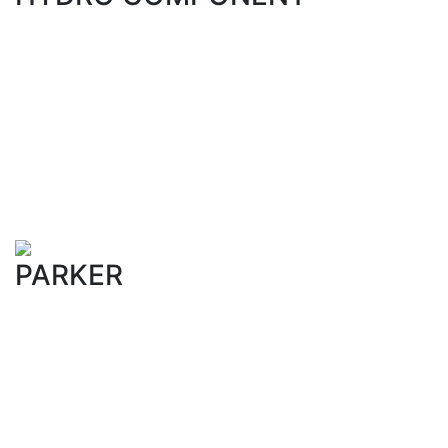
PARKER