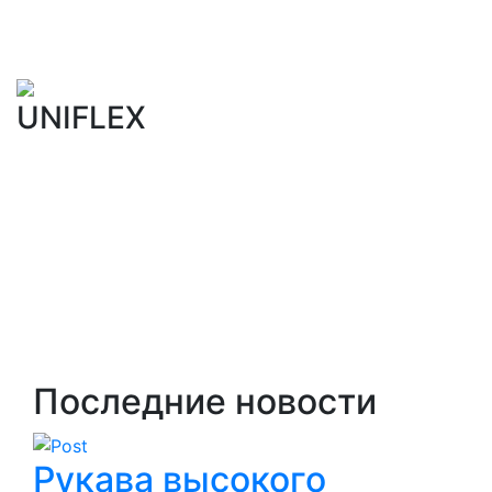
UNIFLEX
Последние новости
Рукава высокого