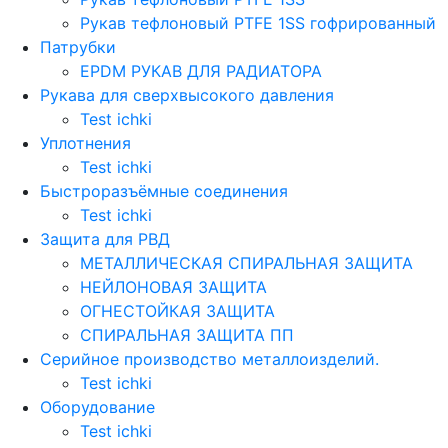
Рукав тефлоновый PTFE 1SS гофрированный
Патрубки
EPDM РУКАВ ДЛЯ РАДИАТОРА
Рукава для сверхвысокого давления
Test ichki
Уплотнения
Test ichki
Быстроразъёмные соединения
Test ichki
Защита для РВД
МЕТАЛЛИЧЕСКАЯ СПИРАЛЬНАЯ ЗАЩИТА
НЕЙЛОНОВАЯ ЗАЩИТА
ОГНЕСТОЙКАЯ ЗАЩИТА
СПИРАЛЬНАЯ ЗАЩИТА ПП
Серийное производство металлоизделий.
Test ichki
Оборудование
Test ichki