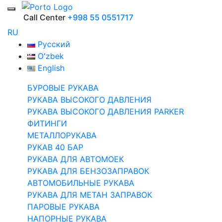
Call Center
+998 55 0551717
RU
Русский
Oʻzbek
English
БУРОВЫЕ РУКАВА
РУКАВА ВЫСОКОГО ДАВЛЕНИЯ
РУКАВА ВЫСОКОГО ДАВЛЕНИЯ PARKER
ФИТИНГИ
МЕТАЛЛОРУКАВА
РУКАВ 40 БАР
РУКАВА ДЛЯ АВТОМОЕК
РУКАВА ДЛЯ БЕНЗОЗАПРАВОК
АВТОМОБИЛЬНЫЕ РУКАВА
РУКАВА ДЛЯ МЕТАН ЗАПРАВОК
ПАРОВЫЕ РУКАВА
НАПОРНЫЕ РУКАВА