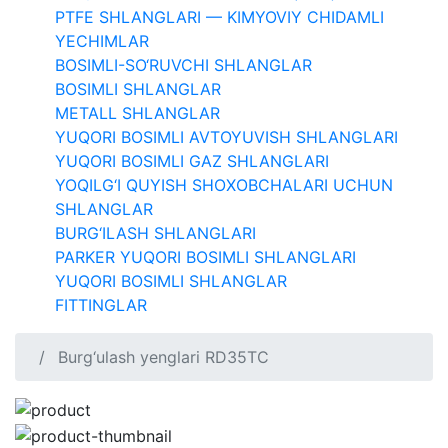
PTFE SHLANGLARI — KIMYOVIY CHIDAMLI
YECHIMLAR
BOSIMLI-SO‘RUVCHI SHLANGLAR
BOSIMLI SHLANGLAR
METALL SHLANGLAR
YUQORI BOSIMLI AVTOYUVISH SHLANGLARI
YUQORI BOSIMLI GAZ SHLANGLARI
YOQILG‘I QUYISH SHOXOBCHALARI UCHUN
SHLANGLAR
BURG‘ILASH SHLANGLARI
PARKER YUQORI BOSIMLI SHLANGLARI
YUQORI BOSIMLI SHLANGLAR
FITTINGLAR
Burg‘ulash yenglari RD35TC