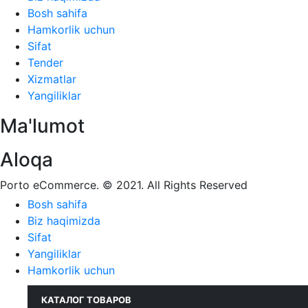
Bosh sahifa
Hamkorlik uchun
Sifat
Tender
Xizmatlar
Yangiliklar
Ma'lumot
Aloqa
Porto eCommerce. © 2021. All Rights Reserved
Bosh sahifa
Biz haqimizda
Sifat
Yangiliklar
Hamkorlik uchun
КАТАЛОГ ТОВАРОВ