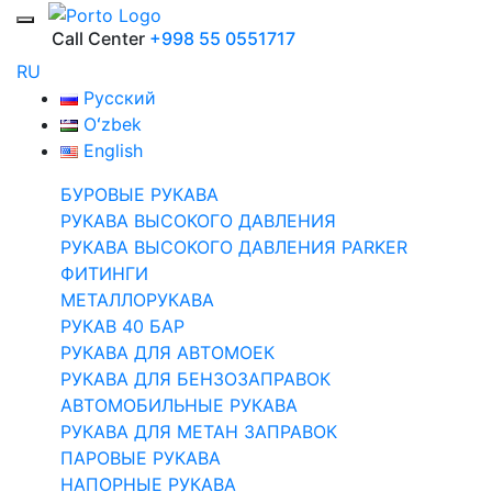
Call Center
+998 55 0551717
RU
Русский
Oʻzbek
English
БУРОВЫЕ РУКАВА
РУКАВА ВЫСОКОГО ДАВЛЕНИЯ
РУКАВА ВЫСОКОГО ДАВЛЕНИЯ PARKER
ФИТИНГИ
МЕТАЛЛОРУКАВА
РУКАВ 40 БАР
РУКАВА ДЛЯ АВТОМОЕК
РУКАВА ДЛЯ БЕНЗОЗАПРАВОК
АВТОМОБИЛЬНЫЕ РУКАВА
РУКАВА ДЛЯ МЕТАН ЗАПРАВОК
ПАРОВЫЕ РУКАВА
НАПОРНЫЕ РУКАВА