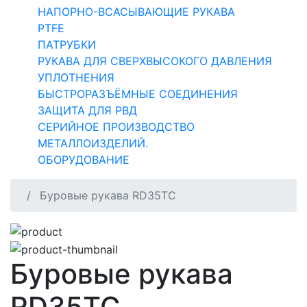
НАПОРНО-ВСАСЫВАЮЩИЕ РУКАВА
PTFE
ПАТРУБКИ
РУКАВА ДЛЯ СВЕРХВЫСОКОГО ДАВЛЕНИЯ
УПЛОТНЕНИЯ
БЫСТРОРАЗЪЁМНЫЕ СОЕДИНЕНИЯ
ЗАЩИТА ДЛЯ РВД
СЕРИЙНОЕ ПРОИЗВОДСТВО
МЕТАЛЛОИЗДЕЛИЙ.
ОБОРУДОВАНИЕ
Буровые рукава RD35TC
Буровые рукава
RD35TC