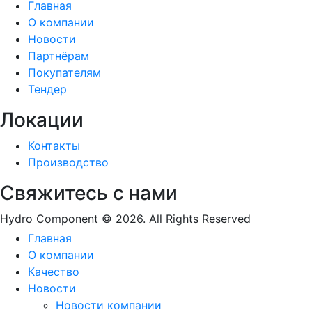
Главная
О компании
Новости
Партнёрам
Покупателям
Тендер
Локации
Контакты
Производство
Свяжитесь с нами
Hydro Component © 2026. All Rights Reserved
Главная
О компании
Качество
Новости
Новости компании