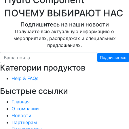
ПОЧЕМУ ВЫБИРАЮТ НАС
Подпишитесь на наши новости
Получайте всю актуальную информацию о
мероприятиях, распродажах и специальных
предложениях.
Подпишитесь
Категории продуктов
Help & FAQs
Быстрые ссылки
Главная
О компании
Новости
Партнёрам