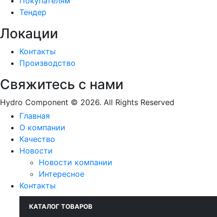
Покупателям
Тендер
Локации
Контакты
Производство
Свяжитесь с нами
Hydro Component © 2026. All Rights Reserved
Главная
О компании
Качество
Новости
Новости компании
Интересное
Контакты
КАТАЛОГ ТОВАРОВ