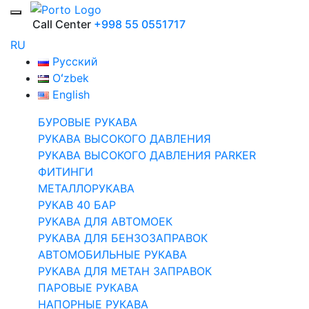
Call Center
+998 55 0551717
RU
Русский
Oʻzbek
English
БУРОВЫЕ РУКАВА
РУКАВА ВЫСОКОГО ДАВЛЕНИЯ
РУКАВА ВЫСОКОГО ДАВЛЕНИЯ PARKER
ФИТИНГИ
МЕТАЛЛОРУКАВА
РУКАВ 40 БАР
РУКАВА ДЛЯ АВТОМОЕК
РУКАВА ДЛЯ БЕНЗОЗАПРАВОК
АВТОМОБИЛЬНЫЕ РУКАВА
РУКАВА ДЛЯ МЕТАН ЗАПРАВОК
ПАРОВЫЕ РУКАВА
НАПОРНЫЕ РУКАВА