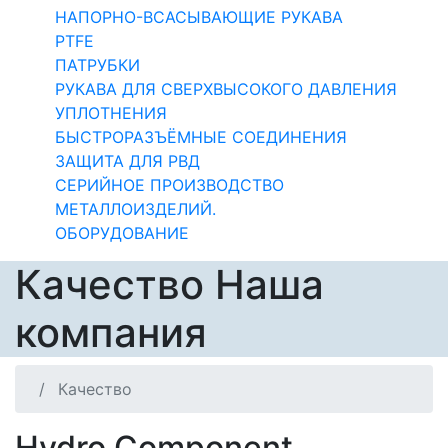
НАПОРНО-ВСАСЫВАЮЩИЕ РУКАВА
PTFE
ПАТРУБКИ
РУКАВА ДЛЯ СВЕРХВЫСОКОГО ДАВЛЕНИЯ
УПЛОТНЕНИЯ
БЫСТРОРАЗЪЁМНЫЕ СОЕДИНЕНИЯ
ЗАЩИТА ДЛЯ РВД
СЕРИЙНОЕ ПРОИЗВОДСТВО
МЕТАЛЛОИЗДЕЛИЙ.
ОБОРУДОВАНИЕ
Качество
Наша
компания
Качество
Hydro Component