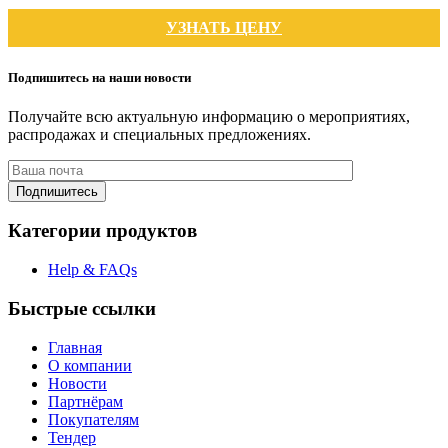
УЗНАТЬ ЦЕНУ
Подпишитесь на наши новости
Получайте всю актуальную информацию о мероприятиях,
распродажах и специальных предложениях.
Подпишитесь
Категории продуктов
Help & FAQs
Быстрые ссылки
Главная
О компании
Новости
Партнёрам
Покупателям
Тендер