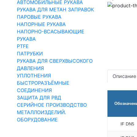
АВТОМОБИЛЬНЫЕ РУКАВА
РУКАВА ДЛЯ МЕТАН ЗАПРАВОК
ПАРОВЫЕ РУКАВА
НАПОРНЫЕ РУКАВА
НАПОРНО-ВСАСЫВАЮЩИЕ
РУКАВА
PTFE
ПАТРУБКИ
РУКАВА ДЛЯ СВЕРХВЫСОКОГО
ДАВЛЕНИЯ
УПЛОТНЕНИЯ
Описание
БЫСТРОРАЗЪЁМНЫЕ
СОЕДИНЕНИЯ
ЗАЩИТА ДЛЯ РВД
Обозначен
СЕРИЙНОЕ ПРОИЗВОДСТВО
МЕТАЛЛОИЗДЕЛИЙ.
ОБОРУДОВАНИЕ
IF DN5