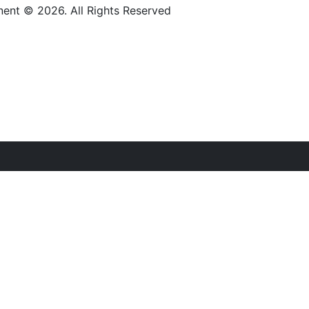
nt © 2026. All Rights Reserved