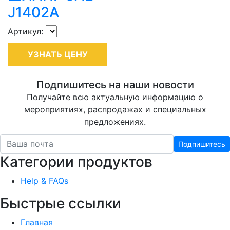
J1402A
Артикул:
УЗНАТЬ ЦЕНУ
Подпишитесь на наши новости
Получайте всю актуальную информацию о
мероприятиях, распродажах и специальных
предложениях.
Подпишитесь
Категории продуктов
Help & FAQs
Быстрые ссылки
Главная