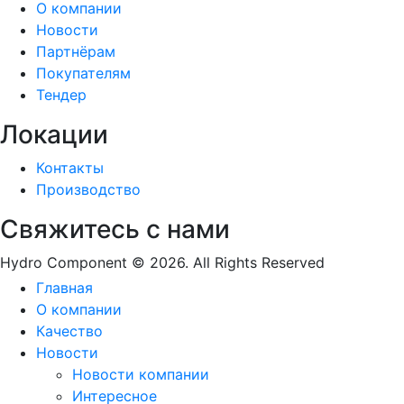
О компании
Новости
Партнёрам
Покупателям
Тендер
Локации
Контакты
Производство
Свяжитесь с нами
Hydro Component © 2026. All Rights Reserved
Главная
О компании
Качество
Новости
Новости компании
Интересное