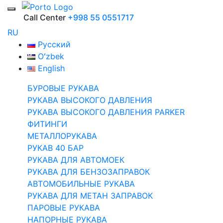
Call Center
+998 55 0551717
RU
Русский
Oʻzbek
English
БУРОВЫЕ РУКАВА
РУКАВА ВЫСОКОГО ДАВЛЕНИЯ
РУКАВА ВЫСОКОГО ДАВЛЕНИЯ PARKER
ФИТИНГИ
МЕТАЛЛОРУКАВА
РУКАВ 40 БАР
РУКАВА ДЛЯ АВТОМОЕК
РУКАВА ДЛЯ БЕНЗОЗАПРАВОК
АВТОМОБИЛЬНЫЕ РУКАВА
РУКАВА ДЛЯ МЕТАН ЗАПРАВОК
ПАРОВЫЕ РУКАВА
НАПОРНЫЕ РУКАВА