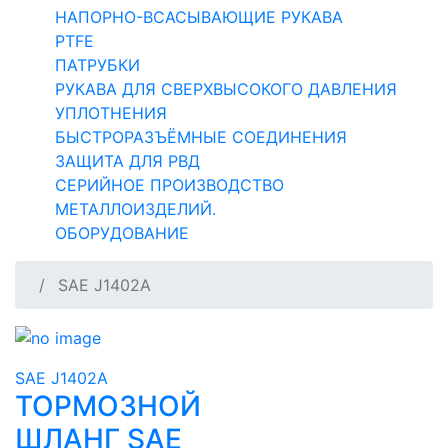
НАПОРНО-ВСАСЫВАЮЩИЕ РУКАВА
PTFE
ПАТРУБКИ
РУКАВА ДЛЯ СВЕРХВЫСОКОГО ДАВЛЕНИЯ
УПЛОТНЕНИЯ
БЫСТРОРАЗЪЁМНЫЕ СОЕДИНЕНИЯ
ЗАЩИТА ДЛЯ РВД
СЕРИЙНОЕ ПРОИЗВОДСТВО
МЕТАЛЛОИЗДЕЛИЙ.
ОБОРУДОВАНИЕ
SAE J1402A
SAE J1402A
ТОРМОЗНОЙ
ШЛАНГ SAE