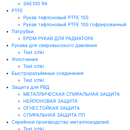
SAE100 R4
PTFE
Рукав тефлоновый PTFE 1SS
Рукав тефлоновый PTFE 1SS гофрированный
Патрубки
EPDM РУКАВ ДЛЯ РАДИАТОРА
Рукава для сверхвысокого давления
Test ichki
Уплотнения
Test ichki
Быстроразъёмные соединения
Test ichki
Защита для РВД
МЕТАЛЛИЧЕСКАЯ СПИРАЛЬНАЯ ЗАЩИТА
НЕЙЛОНОВАЯ ЗАЩИТА
ОГНЕСТОЙКАЯ ЗАЩИТА
СПИРАЛЬНАЯ ЗАЩИТА ПП
Серийное производство металлоизделий.
Test ichki