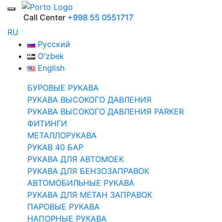
Call Center
+998 55 0551717
RU
Русский
Oʻzbek
English
БУРОВЫЕ РУКАВА
РУКАВА ВЫСОКОГО ДАВЛЕНИЯ
РУКАВА ВЫСОКОГО ДАВЛЕНИЯ PARKER
ФИТИНГИ
МЕТАЛЛОРУКАВА
РУКАВ 40 БАР
РУКАВА ДЛЯ АВТОМОЕК
РУКАВА ДЛЯ БЕНЗОЗАПРАВОК
АВТОМОБИЛЬНЫЕ РУКАВА
РУКАВА ДЛЯ МЕТАН ЗАПРАВОК
ПАРОВЫЕ РУКАВА
НАПОРНЫЕ РУКАВА