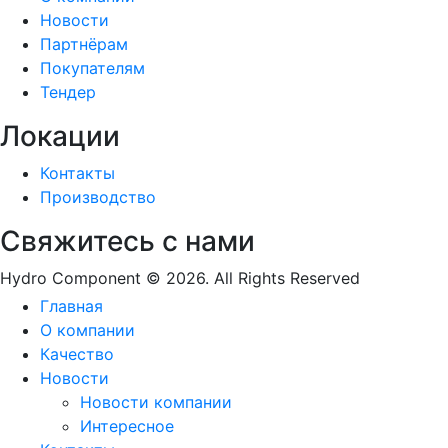
Новости
Партнёрам
Покупателям
Тендер
Локации
Контакты
Производство
Свяжитесь с нами
Hydro Component © 2026. All Rights Reserved
Главная
О компании
Качество
Новости
Новости компании
Интересное