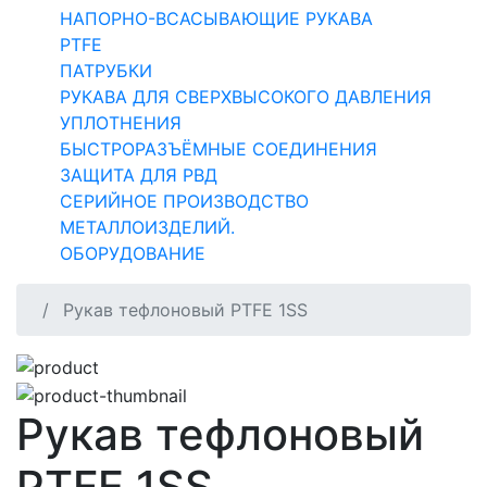
НАПОРНО-ВСАСЫВАЮЩИЕ РУКАВА
PTFE
ПАТРУБКИ
РУКАВА ДЛЯ СВЕРХВЫСОКОГО ДАВЛЕНИЯ
УПЛОТНЕНИЯ
БЫСТРОРАЗЪЁМНЫЕ СОЕДИНЕНИЯ
ЗАЩИТА ДЛЯ РВД
СЕРИЙНОЕ ПРОИЗВОДСТВО
МЕТАЛЛОИЗДЕЛИЙ.
ОБОРУДОВАНИЕ
Рукав тефлоновый PTFE 1SS
Рукав тефлоновый
PTFE 1SS