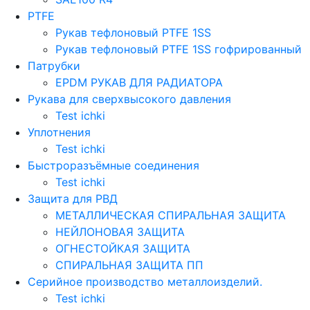
PTFE
Рукав тефлоновый PTFE 1SS
Рукав тефлоновый PTFE 1SS гофрированный
Патрубки
EPDM РУКАВ ДЛЯ РАДИАТОРА
Рукава для сверхвысокого давления
Test ichki
Уплотнения
Test ichki
Быстроразъёмные соединения
Test ichki
Защита для РВД
МЕТАЛЛИЧЕСКАЯ СПИРАЛЬНАЯ ЗАЩИТА
НЕЙЛОНОВАЯ ЗАЩИТА
ОГНЕСТОЙКАЯ ЗАЩИТА
СПИРАЛЬНАЯ ЗАЩИТА ПП
Серийное производство металлоизделий.
Test ichki