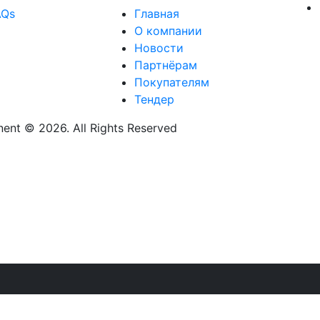
AQs
Главная
О компании
Новости
Партнёрам
Покупателям
Тендер
nt © 2026. All Rights Reserved