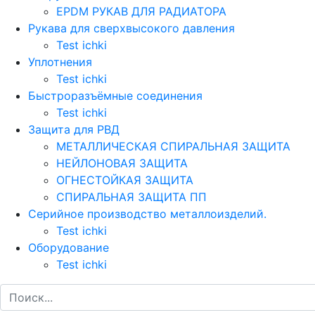
EPDM РУКАВ ДЛЯ РАДИАТОРА
Рукава для сверхвысокого давления
Test ichki
Уплотнения
Test ichki
Быстроразъёмные соединения
Test ichki
Защита для РВД
МЕТАЛЛИЧЕСКАЯ СПИРАЛЬНАЯ ЗАЩИТА
НЕЙЛОНОВАЯ ЗАЩИТА
ОГНЕСТОЙКАЯ ЗАЩИТА
СПИРАЛЬНАЯ ЗАЩИТА ПП
Серийное производство металлоизделий.
Test ichki
Оборудование
Test ichki