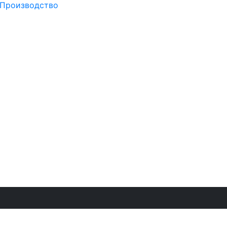
Производство