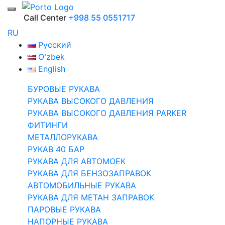
Call Center
+998 55 0551717
RU
Русский
Oʻzbek
English
БУРОВЫЕ РУКАВА
РУКАВА ВЫСОКОГО ДАВЛЕНИЯ
РУКАВА ВЫСОКОГО ДАВЛЕНИЯ PARKER
ФИТИНГИ
МЕТАЛЛОРУКАВА
РУКАВ 40 БАР
РУКАВА ДЛЯ АВТОМОЕК
РУКАВА ДЛЯ БЕНЗОЗАПРАВОК
АВТОМОБИЛЬНЫЕ РУКАВА
РУКАВА ДЛЯ МЕТАН ЗАПРАВОК
ПАРОВЫЕ РУКАВА
НАПОРНЫЕ РУКАВА