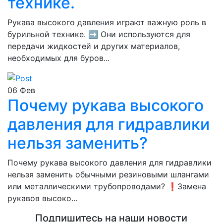
технике.
Рукава высокого давления играют важную роль в
бурильной технике. ➡️ Они используются для
передачи жидкостей и других материалов,
необходимых для буров...
06
Фев
Почему рукава высокого
давления для гидравлики
нельзя заменить?
Почему рукава высокого давления для гидравлики
нельзя заменить обычными резиновыми шлангами
или металлическими трубопроводами? ❗️Замена
рукавов высоко...
Подпишитесь на наши новости