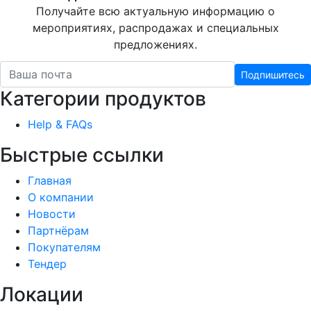
Получайте всю актуальную информацию о
мероприятиях, распродажах и специальных
предложениях.
Подпишитесь
Категории продуктов
Help & FAQs
Быстрые ссылки
Главная
О компании
Новости
Партнёрам
Покупателям
Тендер
Локации