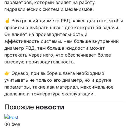
параметров, который влияет на работу
гидравлических систем и механизмов.
☝️ Внутренний диаметр РВД важен для того, чтобы
правильно выбрать шланг для конкретной задачи.
Он влияет на производительность и
эффективность системы. Чем больше внутренний
диаметр РВД, тем больше жидкости может
протекать через него, что обеспечивает более
высокую производительность.
👉 Однако, при выборе шланга необходимо
учитывать не только его диаметр, но и другие
параметры, такие как материал, максимальное
давление и температура эксплуатации.
Похожие
новости
06
Фев