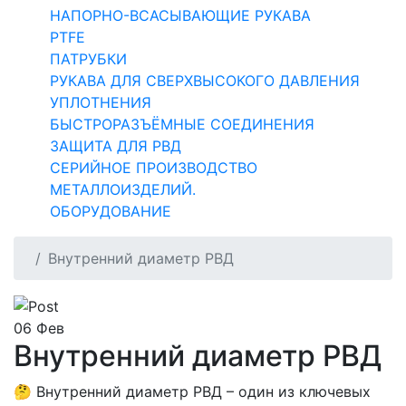
НАПОРНО-ВСАСЫВАЮЩИЕ РУКАВА
PTFE
ПАТРУБКИ
РУКАВА ДЛЯ СВЕРХВЫСОКОГО ДАВЛЕНИЯ
УПЛОТНЕНИЯ
БЫСТРОРАЗЪЁМНЫЕ СОЕДИНЕНИЯ
ЗАЩИТА ДЛЯ РВД
СЕРИЙНОЕ ПРОИЗВОДСТВО
МЕТАЛЛОИЗДЕЛИЙ.
ОБОРУДОВАНИЕ
Внутренний диаметр РВД
06
Фев
Внутренний диаметр РВД
🤔 Внутренний диаметр РВД – один из ключевых