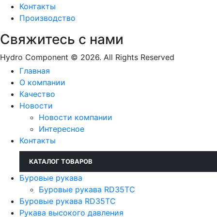
Контакты
Производство
Свяжитесь с нами
Hydro Component © 2026. All Rights Reserved
Главная
О компании
Качество
Новости
Новости компании
Интересное
Контакты
КАТАЛОГ ТОВАРОВ
Буровые рукава
Буровые рукава RD35TC
Буровые рукава RD35TC
Рукава высокого давления