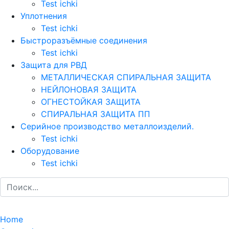
Test ichki
Уплотнения
Test ichki
Быстроразъёмные соединения
Test ichki
Защита для РВД
МЕТАЛЛИЧЕСКАЯ СПИРАЛЬНАЯ ЗАЩИТА
НЕЙЛОНОВАЯ ЗАЩИТА
ОГНЕСТОЙКАЯ ЗАЩИТА
СПИРАЛЬНАЯ ЗАЩИТА ПП
Серийное производство металлоизделий.
Test ichki
Оборудование
Test ichki
Home