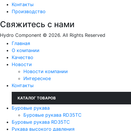
Контакты
Производство
Свяжитесь с нами
Hydro Component © 2026. All Rights Reserved
Главная
О компании
Качество
Новости
Новости компании
Интересное
Контакты
КАТАЛОГ ТОВАРОВ
Буровые рукава
Буровые рукава RD35TC
Буровые рукава RD35TC
Рукава высокого давления