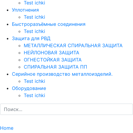
Test ichki
Уплотнения
Test ichki
Быстроразъёмные соединения
Test ichki
Защита для РВД
МЕТАЛЛИЧЕСКАЯ СПИРАЛЬНАЯ ЗАЩИТА
НЕЙЛОНОВАЯ ЗАЩИТА
ОГНЕСТОЙКАЯ ЗАЩИТА
СПИРАЛЬНАЯ ЗАЩИТА ПП
Серийное производство металлоизделий.
Test ichki
Оборудование
Test ichki
Home