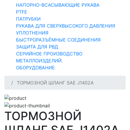
НАПОРНО-ВСАСЫВАЮЩИЕ РУКАВА
PTFE
ПАТРУБКИ
РУКАВА ДЛЯ СВЕРХВЫСОКОГО ДАВЛЕНИЯ
УПЛОТНЕНИЯ
БЫСТРОРАЗЪЁМНЫЕ СОЕДИНЕНИЯ
ЗАЩИТА ДЛЯ РВД
СЕРИЙНОЕ ПРОИЗВОДСТВО
МЕТАЛЛОИЗДЕЛИЙ.
ОБОРУДОВАНИЕ
ТОРМОЗНОЙ ШЛАНГ SAE J1402A
ТОРМОЗНОЙ
ШЛАНГ SAE J1402A