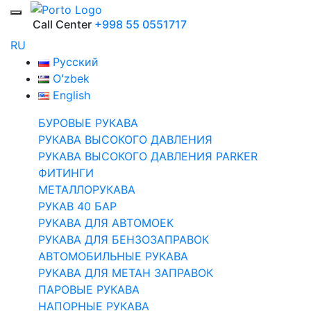
Call Center
+998 55 0551717
RU
Русский
Oʻzbek
English
БУРОВЫЕ РУКАВА
РУКАВА ВЫСОКОГО ДАВЛЕНИЯ
РУКАВА ВЫСОКОГО ДАВЛЕНИЯ PARKER
ФИТИНГИ
МЕТАЛЛОРУКАВА
РУКАВ 40 БАР
РУКАВА ДЛЯ АВТОМОЕК
РУКАВА ДЛЯ БЕНЗОЗАПРАВОК
АВТОМОБИЛЬНЫЕ РУКАВА
РУКАВА ДЛЯ МЕТАН ЗАПРАВОК
ПАРОВЫЕ РУКАВА
НАПОРНЫЕ РУКАВА